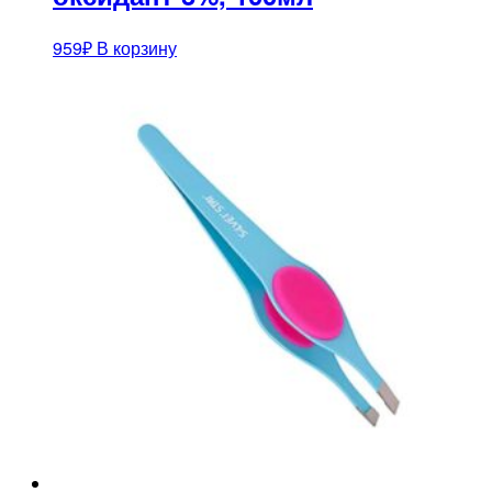
959
₽
В корзину