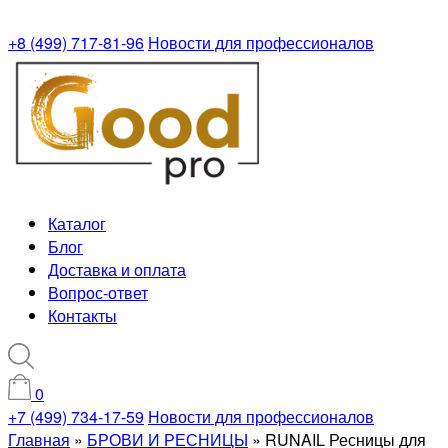
+8 (499) 717-81-96
Новости для профессионалов
Каталог
Блог
Доставка и оплата
Вопрос-ответ
Контакты
0
+7 (499) 734-17-59
Новости для профессионалов
Главная
»
БРОВИ И РЕСНИЦЫ
»
RUNAIL Ресницы для