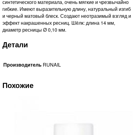
синтетического материала, очень мягкие и чрезвычайно
гибкие. Имеют выразительную длину, натуральный изгиб
и черный матовый блеск. Создают неотразимый взгляд и
эффект накрашенных ресниц. Шёлк: длина 14 мм,
диаметр ресницы Ø 0,10 мм.
Детали
Производитель
RUNAIL
Похожие