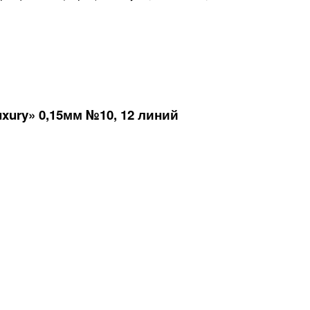
ury» 0,15мм №10, 12 линий