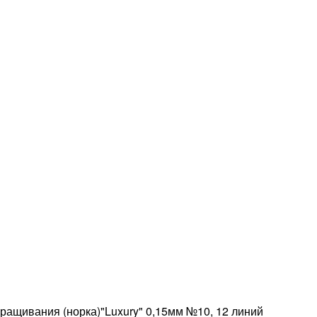
ащивания (норка)"Luxury" 0,15мм №10, 12 линий