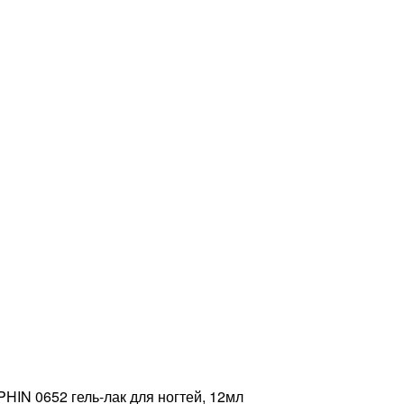
HIN 0652 гель-лак для ногтей, 12мл