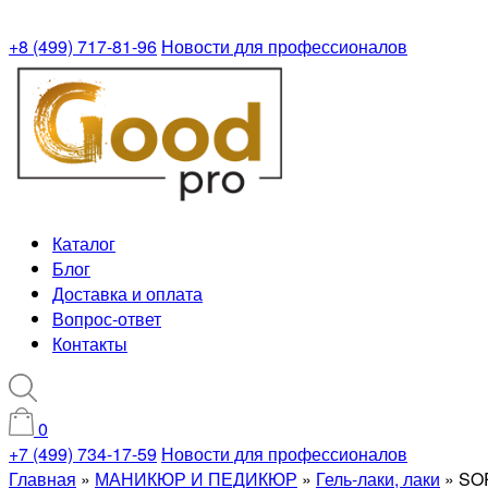
+8 (499) 717-81-96
Новости для профессионалов
Каталог
Блог
Доставка и оплата
Вопрос-ответ
Контакты
0
+7 (499) 734-17-59
Новости для профессионалов
Главная
»
МАНИКЮР И ПЕДИКЮР
»
Гель-лаки, лаки
»
SOP