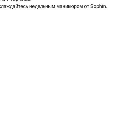
аслаждайтесь недельным маникюром от Sophin.