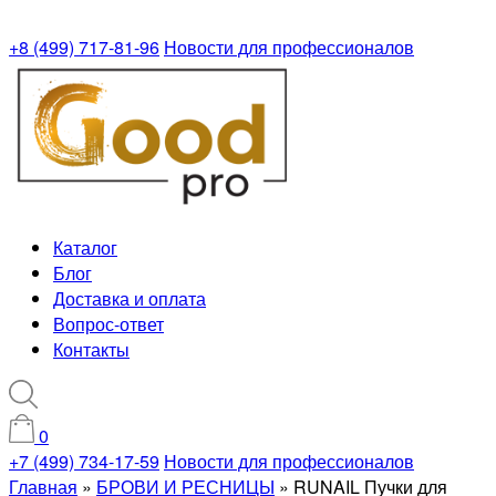
+8 (499) 717-81-96
Новости для профессионалов
Каталог
Блог
Доставка и оплата
Вопрос-ответ
Контакты
0
+7 (499) 734-17-59
Новости для профессионалов
Главная
»
БРОВИ И РЕСНИЦЫ
»
RUNAIL Пучки для