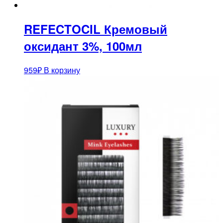
REFECTOCIL Кремовый
оксидант 3%, 100мл
959
₽
В корзину