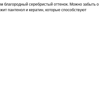
им благородный серебристый оттенок. Можно забыть о
ржит пантенол и кератин, которые способствуют