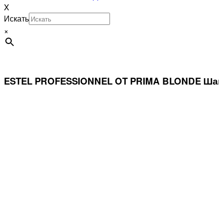
X
Искать
×
ESTEL PROFESSIONNEL OT PRIMA BLONDE Шам