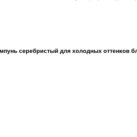
пунь серебристый для холодных оттенков бл