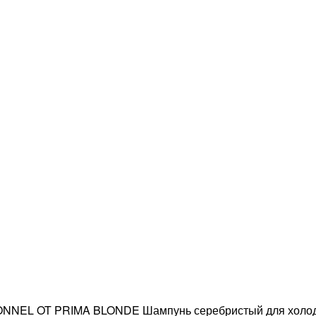
NEL OT PRIMA BLONDE Шампунь серебристый для холодн