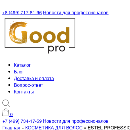
+8 (499) 717-81-96
Новости для профессионалов
Каталог
Блог
Доставка и оплата
Вопрос-ответ
Контакты
0
+7 (499) 734-17-59
Новости для профессионалов
Главная
»
КОСМЕТИКА ДЛЯ ВОЛОС
»
ESTEL PROFESSION