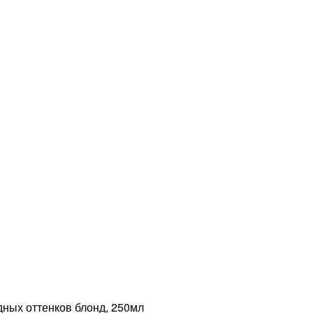
ых оттенков блонд, 250мл