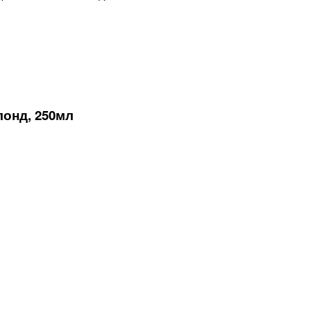
онд, 250мл