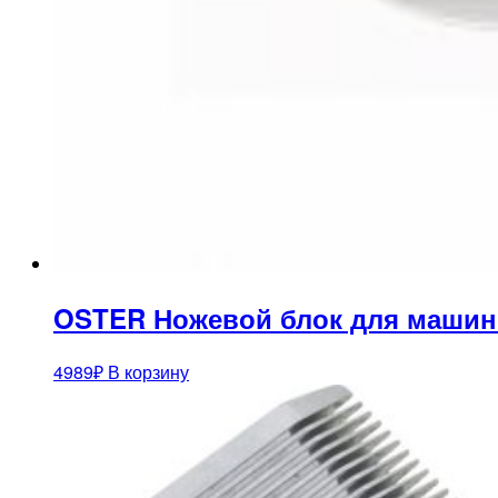
OSTER Ножевой блок для машинки
4989
₽
В корзину