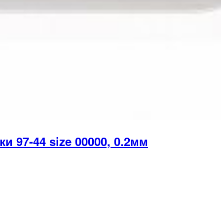
 97-44 size 00000, 0.2мм