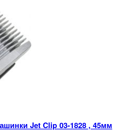
инки Jet Clip 03-1828 , 45мм