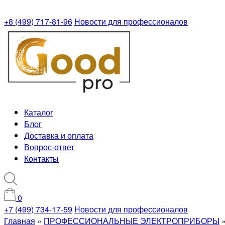
+8 (499) 717-81-96
Новости для профессионалов
Каталог
Блог
Доставка и оплата
Вопрос-ответ
Контакты
0
+7 (499) 734-17-59
Новости для профессионалов
Главная
»
ПРОФЕССИОНАЛЬНЫЕ ЭЛЕКТРОПРИБОРЫ