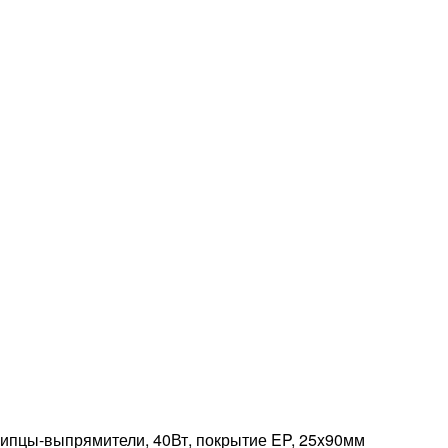
цы-выпрямители, 40Вт, покрытие EP, 25x90мм