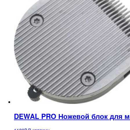
DEWAL PRO Ножевой блок для маш