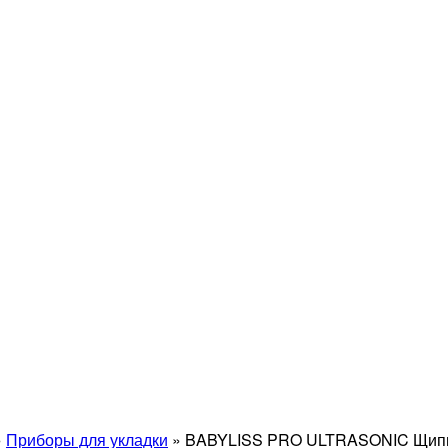
»
Приборы для укладки
»
BABYLISS PRO ULTRASONIC Щипцы