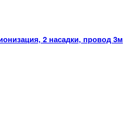
онизация, 2 насадки, провод 3м