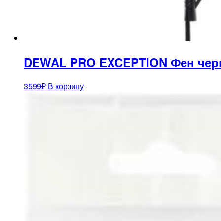
DEWAL PRO EXCEPTION Фен черный
3599
₽
В корзину