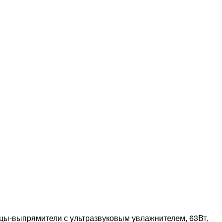
-выпрямители с ультразвуковым увлажнителем, 63Вт,