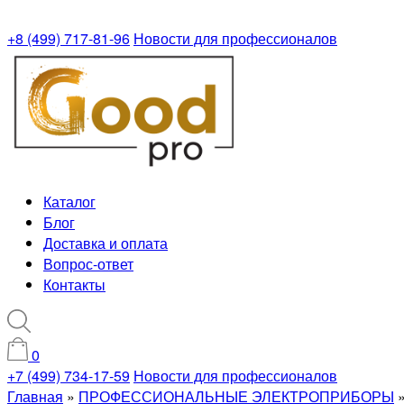
+8 (499) 717-81-96
Новости для профессионалов
Каталог
Блог
Доставка и оплата
Вопрос-ответ
Контакты
0
+7 (499) 734-17-59
Новости для профессионалов
Главная
»
ПРОФЕССИОНАЛЬНЫЕ ЭЛЕКТРОПРИБОРЫ