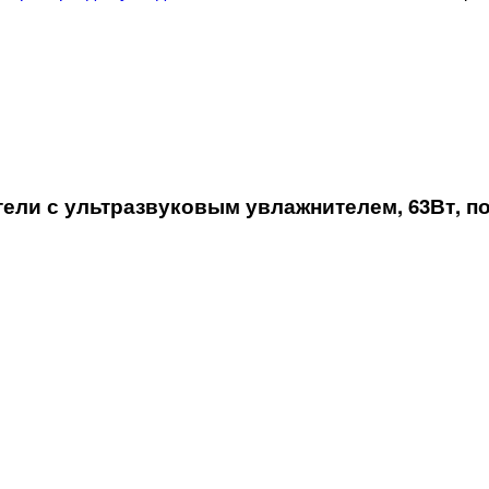
и с ультразвуковым увлажнителем, 63Вт, по