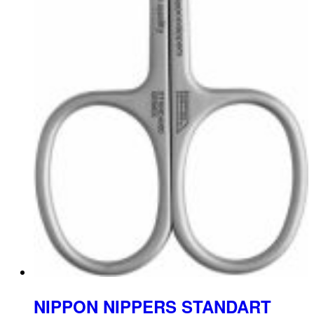
NIPPON NIPPERS STANDART