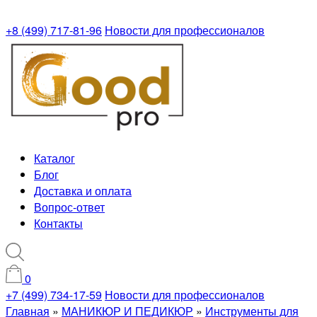
+8 (499) 717-81-96
Новости для профессионалов
Каталог
Блог
Доставка и оплата
Вопрос-ответ
Контакты
0
+7 (499) 734-17-59
Новости для профессионалов
Главная
»
МАНИКЮР И ПЕДИКЮР
»
Инструменты для