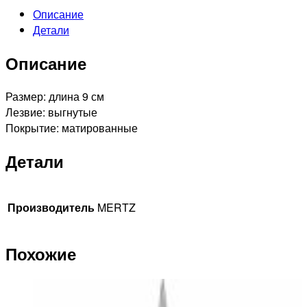
Описание
Детали
Описание
Размер: длина 9 см
Лезвие: выгнутые
Покрытие: матированные
Детали
Производитель
MERTZ
Похожие