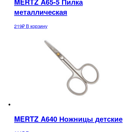
MERTZ A65-5 Пилка
металлическая
219
₽
В корзину
MERTZ A640 Ножницы детские