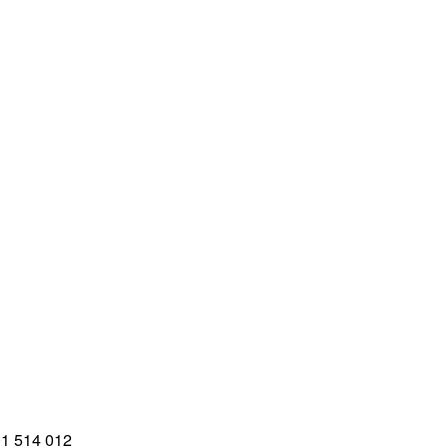
1 514 012