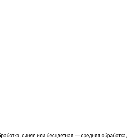
бработка, синяя или бесцветная — средняя обработка,