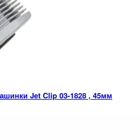
инки Jet Clip 03-1828 , 45мм