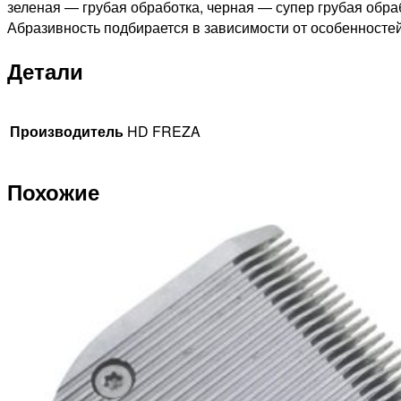
зеленая — грубая обработка, черная — супер грубая обра
Абразивность подбирается в зависимости от особенностей 
Детали
Производитель
HD FREZA
Похожие