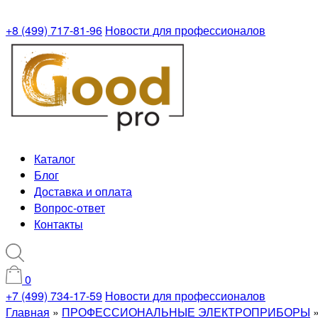
+8 (499) 717-81-96
Новости для профессионалов
Каталог
Блог
Доставка и оплата
Вопрос-ответ
Контакты
0
+7 (499) 734-17-59
Новости для профессионалов
Главная
»
ПРОФЕССИОНАЛЬНЫЕ ЭЛЕКТРОПРИБОРЫ