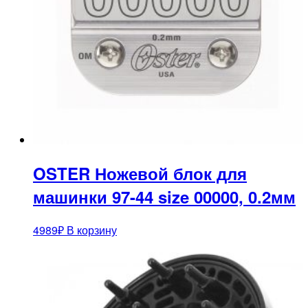
OSTER Ножевой блок для
машинки 97-44 size 00000, 0.2мм
4989
₽
В корзину