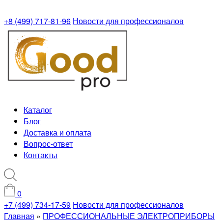
+8 (499) 717-81-96
Новости для профессионалов
Каталог
Блог
Доставка и оплата
Вопрос-ответ
Контакты
0
+7 (499) 734-17-59
Новости для профессионалов
Главная
»
ПРОФЕССИОНАЛЬНЫЕ ЭЛЕКТРОПРИБОРЫ