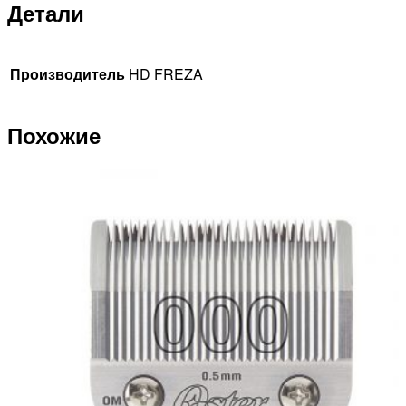
Детали
Производитель
HD FREZA
Похожие