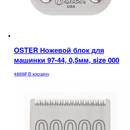
OSTER Ножевой блок для
машинки 97-44, 0,5мм, size 000
4889
₽
В корзину