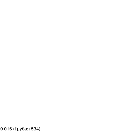
0 016 (Грубая 534)