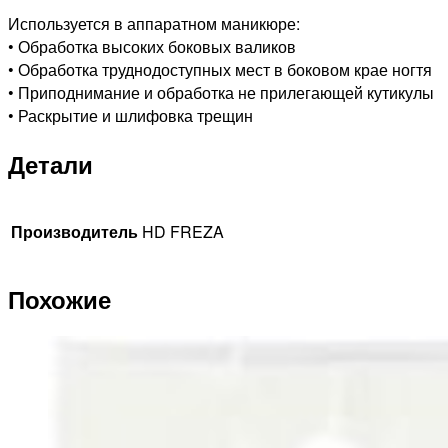
Используется в аппаратном маникюре:
• Обработка высоких боковых валиков
• Обработка труднодоступных мест в боковом крае ногтя
• Приподнимание и обработка не прилегающей кутикулы
• Раскрытие и шлифовка трещин
Детали
Производитель
HD FREZA
Похожие