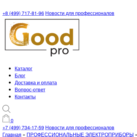
+8 (499) 717-81-96
Новости для профессионалов
Каталог
Блог
Доставка и оплата
Вопрос-ответ
Контакты
0
+7 (499) 734-17-59
Новости для профессионалов
Главная
»
ПРОФЕССИОНАЛЬНЫЕ ЭЛЕКТРОПРИБОРЫ