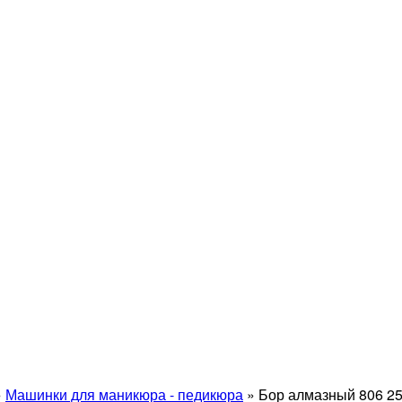
»
Машинки для маникюра - педикюра
»
Бор алмазный 806 25