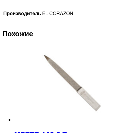
Производитель
EL CORAZON
Похожие