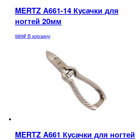
MERTZ A661-14 Кусачки для
ногтей 20мм
989
₽
В корзину
MERTZ A661 Кусачки для ногтей