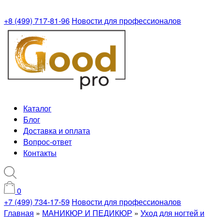
+8 (499) 717-81-96
Новости для профессионалов
Каталог
Блог
Доставка и оплата
Вопрос-ответ
Контакты
0
+7 (499) 734-17-59
Новости для профессионалов
Главная
»
МАНИКЮР И ПЕДИКЮР
»
Уход для ногтей и