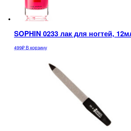
SOPHIN 0233 лак для ногтей, 12м
499
₽
В корзину