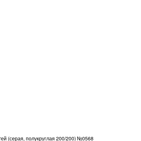
ей (серая, полукруглая 200/200) №0568