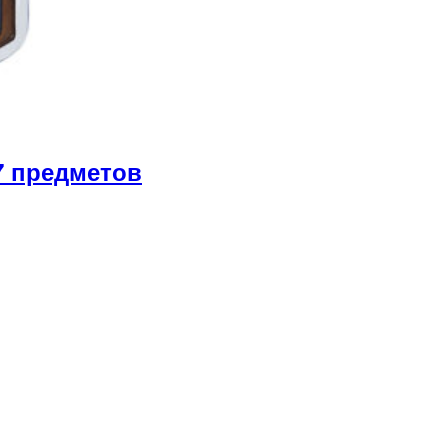
7 предметов