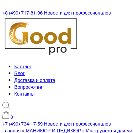
+8 (499) 717-81-96
Новости для профессионалов
Каталог
Блог
Доставка и оплата
Вопрос-ответ
Контакты
0
+7 (499) 734-17-59
Новости для профессионалов
Главная
»
МАНИКЮР И ПЕДИКЮР
»
Инструменты для ма