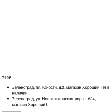
749
₽
Зеленоград, пл. Юности, д.3, магазин Хороший
Нет в
наличии
Зеленоград, ул. Новокрюковская, корп. 1824,
магазин Хороший
1