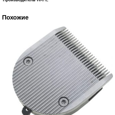
Похожие