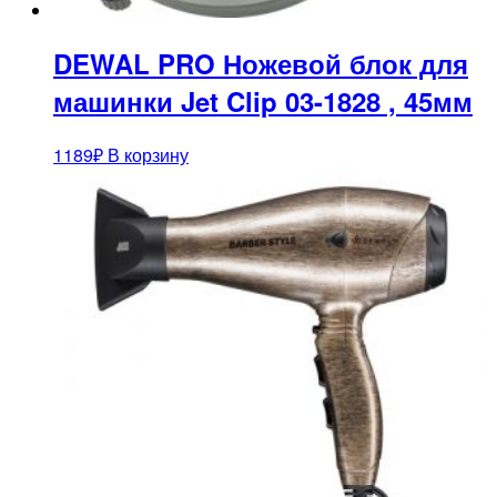
DEWAL PRO Ножевой блок для
машинки Jet Clip 03-1828 , 45мм
1189
₽
В корзину