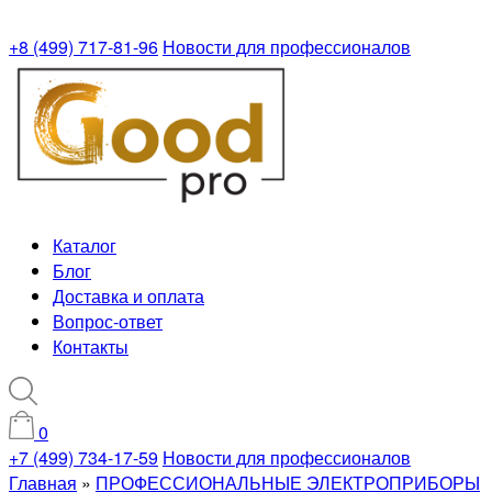
+8 (499) 717-81-96
Новости для профессионалов
Каталог
Блог
Доставка и оплата
Вопрос-ответ
Контакты
0
+7 (499) 734-17-59
Новости для профессионалов
Главная
»
ПРОФЕССИОНАЛЬНЫЕ ЭЛЕКТРОПРИБОРЫ