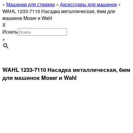
»
Машинки для стрижки
»
Аксессуары для машинок
»
WAHL 1233-7110 Насадка металлическая, 6мм для
машинок Moser и Wahl
X
Искать
×
WAHL 1233-7110 Насадка металлическая, 6мм
для машинок Moser и Wahl