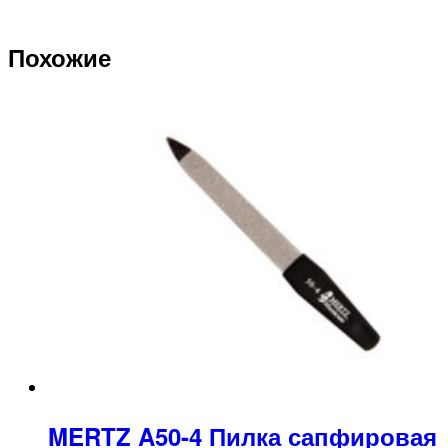
Похожие
MERTZ A50-4 Пилка сапфировая