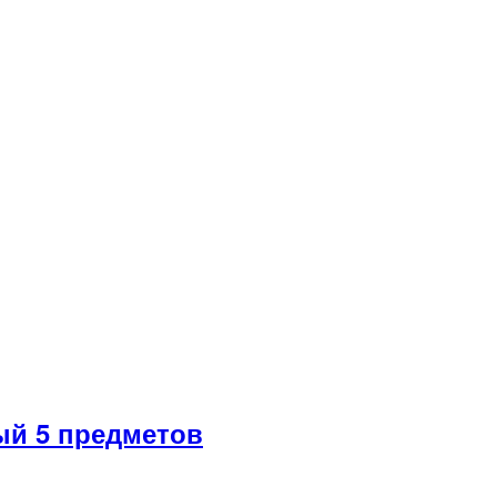
й 5 предметов