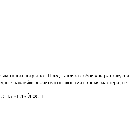
бым типом покрытия. Представляет собой ультратонкую и
одные наклейки значительно экономят время мастера, не
ЛЬКО НА БЕЛЫЙ ФОН.