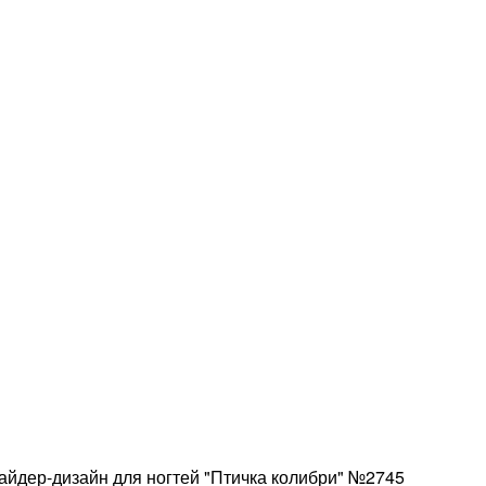
йдер-дизайн для ногтей "Птичка колибри" №2745