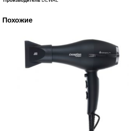
Похожие