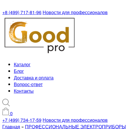
+8 (499) 717-81-96
Новости для профессионалов
Каталог
Блог
Доставка и оплата
Вопрос-ответ
Контакты
0
+7 (499) 734-17-59
Новости для профессионалов
Главная
»
ПРОФЕССИОНАЛЬНЫЕ ЭЛЕКТРОПРИБОРЫ