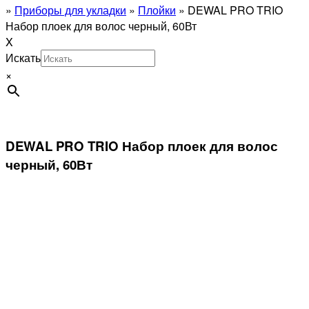
»
Приборы для укладки
»
Плойки
»
DEWAL PRO TRIO
Набор плоек для волос черный, 60Вт
X
Искать
×
DEWAL PRO TRIO Набор плоек для волос
черный, 60Вт