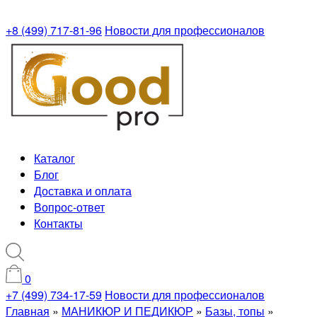
+8 (499) 717-81-96
Новости для профессионалов
Каталог
Блог
Доставка и оплата
Вопрос-ответ
Контакты
0
+7 (499) 734-17-59
Новости для профессионалов
Главная
»
МАНИКЮР И ПЕДИКЮР
»
Базы, топы
»