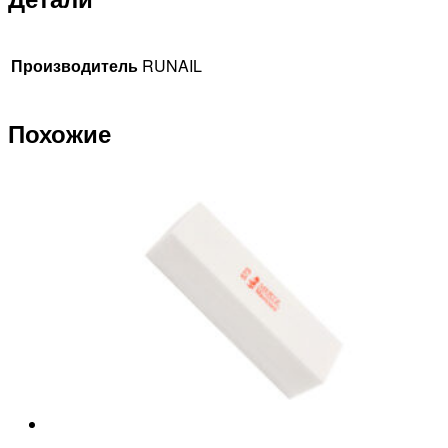
Производитель
RUNAIL
Похожие