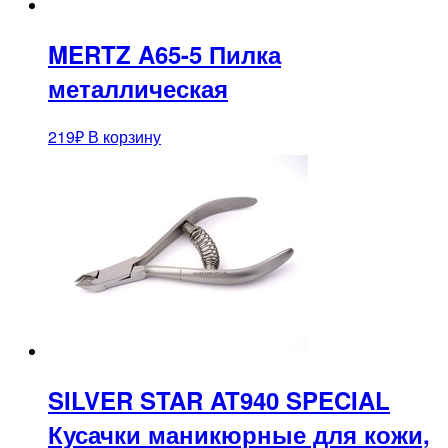
MERTZ A65-5 Пилка
металлическая
219
₽
В корзину
SILVER STAR AT940 SPECIAL
Кусачки маникюрные для кожи,