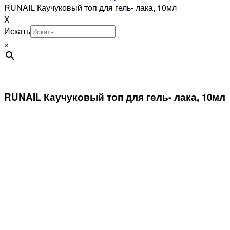
RUNAIL Каучуковый топ для гель- лака, 10мл
X
Искать
×
RUNAIL Каучуковый топ для гель- лака, 10мл