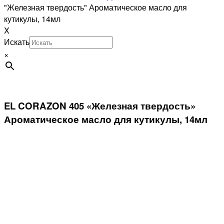
"Железная твердость" Ароматическое масло для
кутикулы, 14мл
X
Искать
×
EL CORAZON 405 «Железная твердость»
Ароматическое масло для кутикулы, 14мл