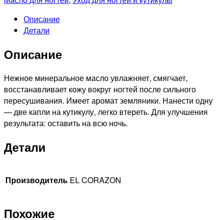
Описание
Детали
Описание
Нежное минеральное масло увлажняет, смягчает,
восстанавливает кожу вокруг ногтей после сильного
пересушивания. Имеет аромат земляники. Нанести одну
— две капли на кутикулу, легко втереть. Для улучшения
результата: оставить на всю ночь.
Детали
Производитель
EL CORAZON
Похожие