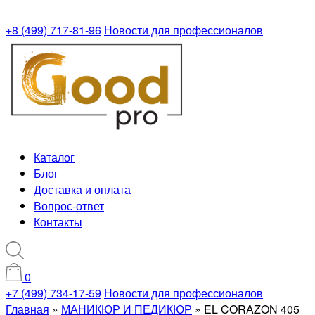
+8 (499) 717-81-96
Новости для профессионалов
Каталог
Блог
Доставка и оплата
Вопрос-ответ
Контакты
0
+7 (499) 734-17-59
Новости для профессионалов
Главная
»
МАНИКЮР И ПЕДИКЮР
»
EL CORAZON 405