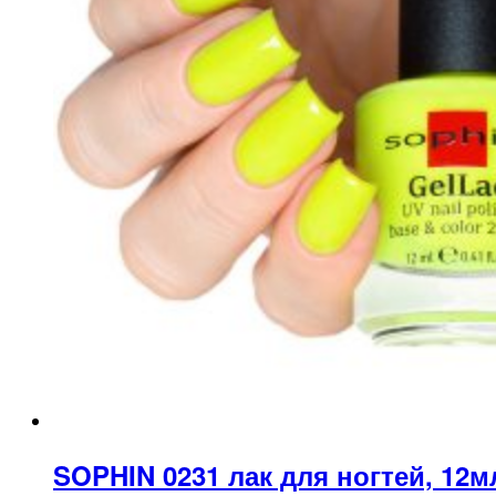
SOPHIN 0231 лак для ногтей, 12м