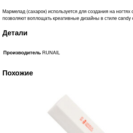
красный)
Мармелад (сахарок) используется для создания на ногтях
позволяют воплощать креативные дизайны в стиле candy 
Детали
Производитель
RUNAIL
Похожие