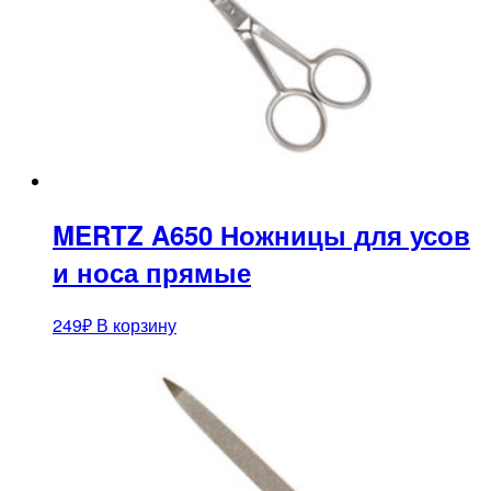
MERTZ A650 Ножницы для усов
и носа прямые
249
₽
В корзину