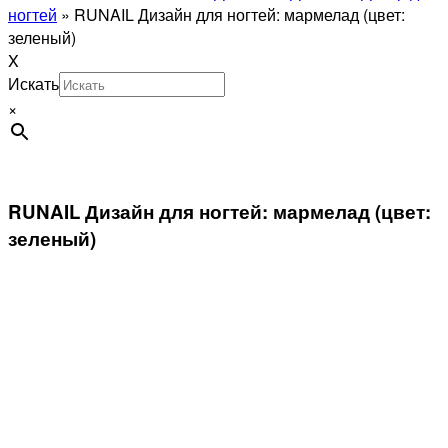
ногтей
»
RUNAIL Дизайн для ногтей: мармелад (цвет:
зеленый)
X
Искать
×
RUNAIL Дизайн для ногтей: мармелад (цвет:
зеленый)