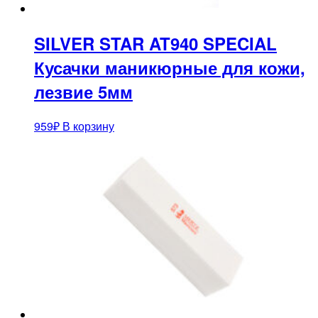
SILVER STAR AT940 SPECIAL
Кусачки маникюрные для кожи,
лезвие 5мм
959
₽
В корзину