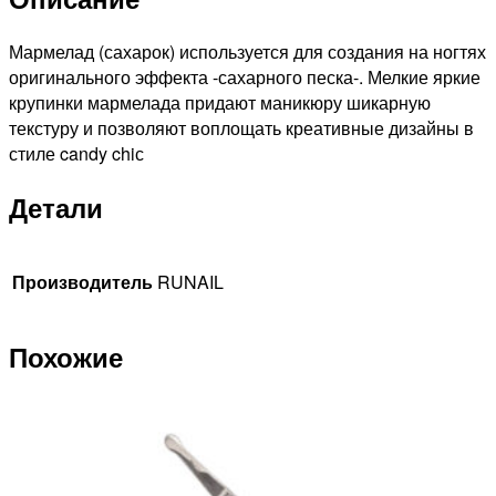
Мармелад (сахарок) используется для создания на ногтях
оригинального эффекта -сахарного песка-. Мелкие яркие
крупинки мармелада придают маникюру шикарную
текстуру и позволяют воплощать креативные дизайны в
стиле candy chiс
Детали
Производитель
RUNAIL
Похожие