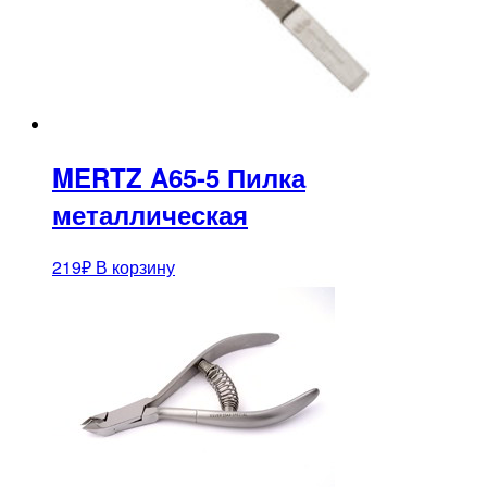
MERTZ A65-5 Пилка
металлическая
219
₽
В корзину