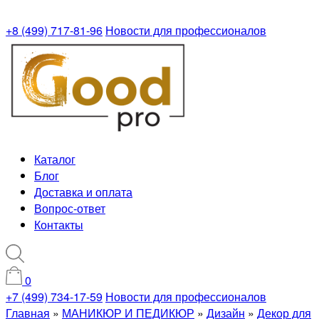
+8 (499) 717-81-96
Новости для профессионалов
Каталог
Блог
Доставка и оплата
Вопрос-ответ
Контакты
0
+7 (499) 734-17-59
Новости для профессионалов
Главная
»
МАНИКЮР И ПЕДИКЮР
»
Дизайн
»
Декор для