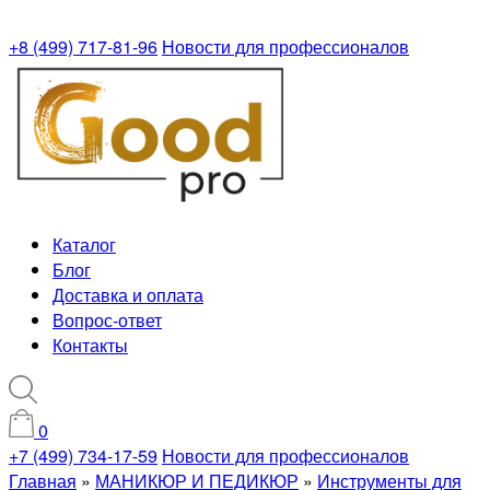
+8 (499) 717-81-96
Новости для профессионалов
Каталог
Блог
Доставка и оплата
Вопрос-ответ
Контакты
0
+7 (499) 734-17-59
Новости для профессионалов
Главная
»
МАНИКЮР И ПЕДИКЮР
»
Инструменты для