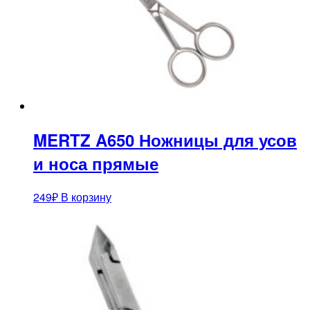
MERTZ A650 Ножницы для усов
и носа прямые
249
₽
В корзину