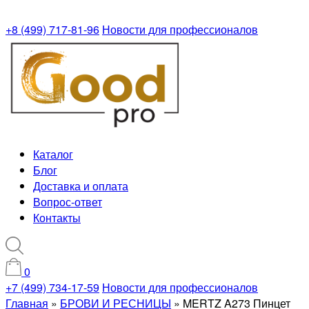
+8 (499) 717-81-96
Новости для профессионалов
Каталог
Блог
Доставка и оплата
Вопрос-ответ
Контакты
0
+7 (499) 734-17-59
Новости для профессионалов
Главная
»
БРОВИ И РЕСНИЦЫ
»
MERTZ A273 Пинцет