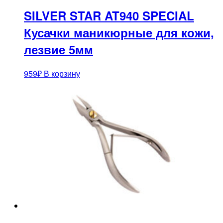
SILVER STAR AT940 SPECIAL
Кусачки маникюрные для кожи,
лезвие 5мм
959
₽
В корзину