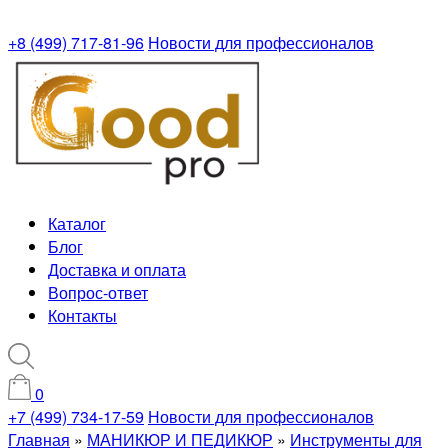
+8 (499) 717-81-96
Новости для профессионалов
Каталог
Блог
Доставка и оплата
Вопрос-ответ
Контакты
0
+7 (499) 734-17-59
Новости для профессионалов
Главная
»
МАНИКЮР И ПЕДИКЮР
»
Инструменты для