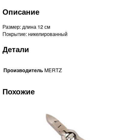
Описание
Размер: длина 12 см
Покрытие: никелированный
Детали
Производитель
MERTZ
Похожие