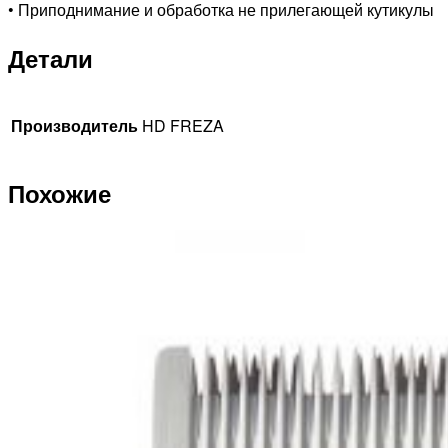
• Приподнимание и обработка не прилегающей кутикулы
Детали
Производитель
HD FREZA
Похожие