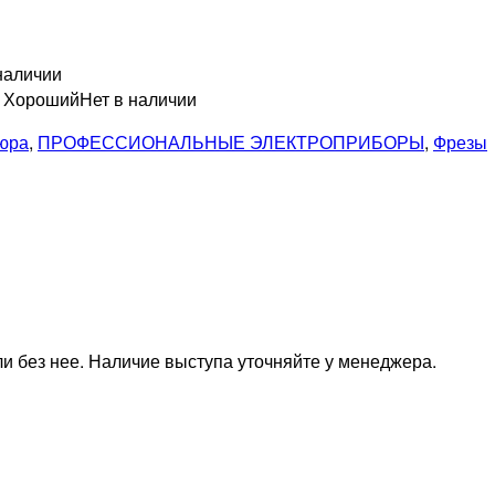
наличии
н Хороший
Нет в наличии
кюра
,
ПРОФЕССИОНАЛЬНЫЕ ЭЛЕКТРОПРИБОРЫ
,
Фрезы
и без нее. Наличие выступа уточняйте у менеджера.