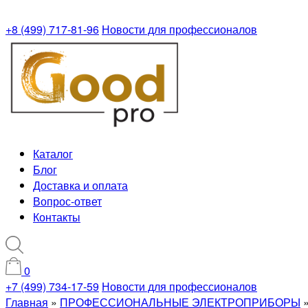
+8 (499) 717-81-96
Новости для профессионалов
Каталог
Блог
Доставка и оплата
Вопрос-ответ
Контакты
0
+7 (499) 734-17-59
Новости для профессионалов
Главная
»
ПРОФЕССИОНАЛЬНЫЕ ЭЛЕКТРОПРИБОРЫ