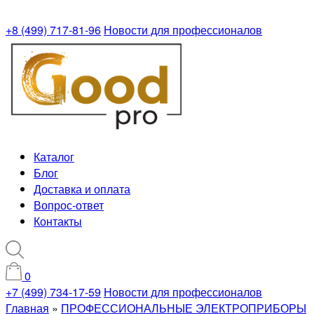
+8 (499) 717-81-96
Новости для профессионалов
Каталог
Блог
Доставка и оплата
Вопрос-ответ
Контакты
0
+7 (499) 734-17-59
Новости для профессионалов
Главная
»
ПРОФЕССИОНАЛЬНЫЕ ЭЛЕКТРОПРИБОРЫ