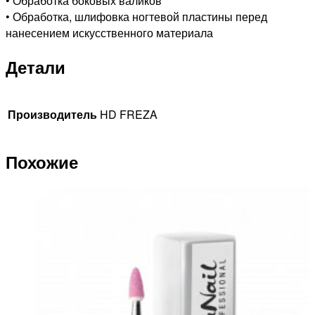
• Обработка боковых валиков
• Обработка, шлифовка ногтевой пластины перед
нанесением искусственного материала
Детали
Производитель
HD FREZA
Похожие