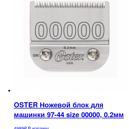
OSTER Ножевой блок для
машинки 97-44 size 00000, 0.2мм
4989
₽
В корзину