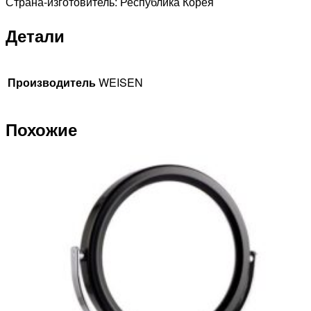
Страна-изготовитель: Республика Корея
Детали
Производитель
WEISEN
Похожие