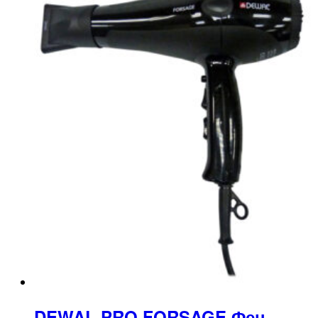
DEWAL PRO FORSAGE Фен