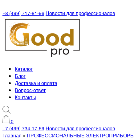
+8 (499) 717-81-96
Новости для профессионалов
Каталог
Блог
Доставка и оплата
Вопрос-ответ
Контакты
0
+7 (499) 734-17-59
Новости для профессионалов
Главная
»
ПРОФЕССИОНАЛЬНЫЕ ЭЛЕКТРОПРИБОРЫ