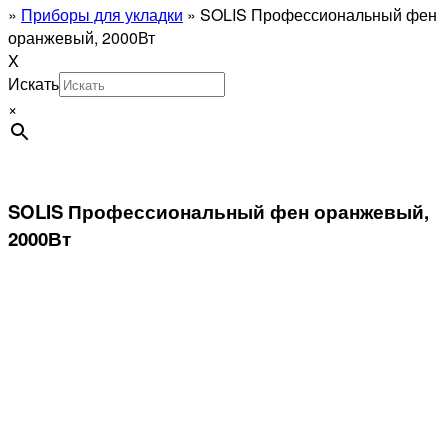
»
Приборы для укладки
»
SOLIS Профессиональный фен
оранжевый, 2000Вт
X
Искать
×
SOLIS Профессиональный фен оранжевый,
2000Вт