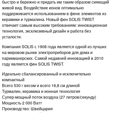
быстро и бережно и придать им таким образом сияющий
живой вид. Воздействие ионов оптимально
поддерживается использованием в фене элементов из
керамики и турмалина. Новый фен SOLIS TWIST
отвечает самым высоким требованиям: инновационная
технология, эксклюзивный дизайн и работа без
усталости.
Компания SOLIS с 1908 года является одной из лучших
на мировом рынке электроприборов для дома и
парикмахерских. Самой недавней инновацией в 2010
году является фен SOLIS TWIST.
Идеально сбалансированный и исключительно
компактный
Всего 530 г весом и всего 16,8 см длиной
Турмалин, керамика и ионная технология
Супер-мощный поток воздуха (27 литров/секунду)
Мощность 2 000 Ватт
Производство: Швейцария