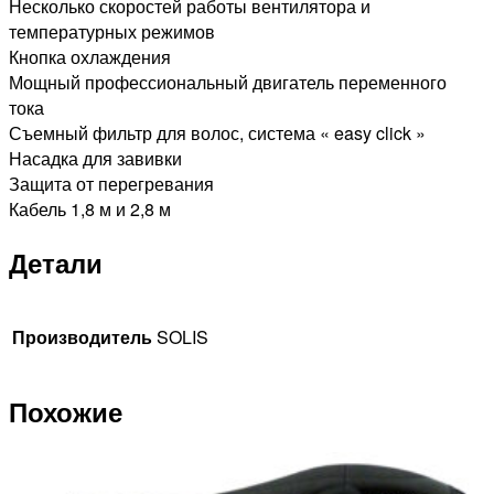
Несколько скоростей работы вентилятора и
температурных режимов
Кнопка охлаждения
Мощный профессиональный двигатель переменного
тока
Съемный фильтр для волос, система « easy click »
Насадка для завивки
Защита от перегревания
Кабель 1,8 м и 2,8 м
Детали
Производитель
SOLIS
Похожие