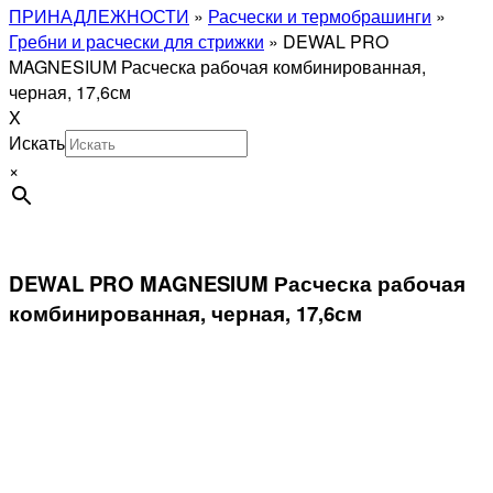
ПРИНАДЛЕЖНОСТИ
»
Расчески и термобрашинги
»
Гребни и расчески для стрижки
»
DEWAL PRO
MAGNESIUM Расческа рабочая комбинированная,
черная, 17,6см
X
Искать
×
DEWAL PRO MAGNESIUM Расческа рабочая
комбинированная, черная, 17,6см