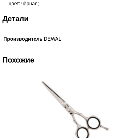
— цвет: чёрная;
Детали
Производитель
DEWAL
Похожие