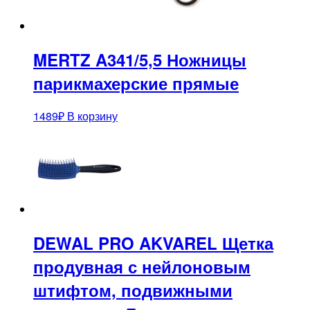
MERTZ A341/5,5 Ножницы
парикмахерские прямые
1489
₽
В корзину
DEWAL PRO AKVAREL Щетка
продувная с нейлоновым
штифтом, подвижными