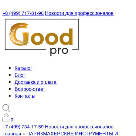
+8 (499) 717-81-96
Новости для профессионалов
Каталог
Блог
Доставка и оплата
Вопрос-ответ
Контакты
0
+7 (499) 734-17-59
Новости для профессионалов
Главная
»
ПАРИКМАХЕРСКИЕ ИНСТРУМЕНТЫ И