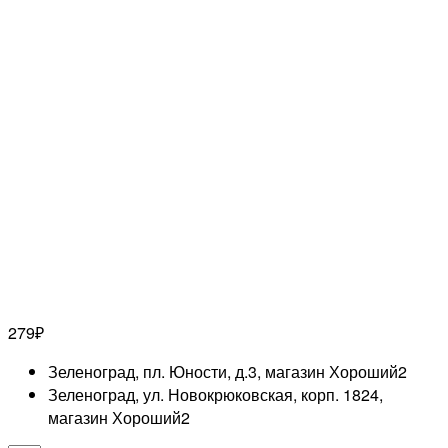
279
₽
Зеленоград, пл. Юности, д.3, магазин Хороший
2
Зеленоград, ул. Новокрюковская, корп. 1824,
магазин Хороший
2