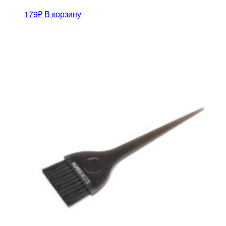
179
₽
В корзину