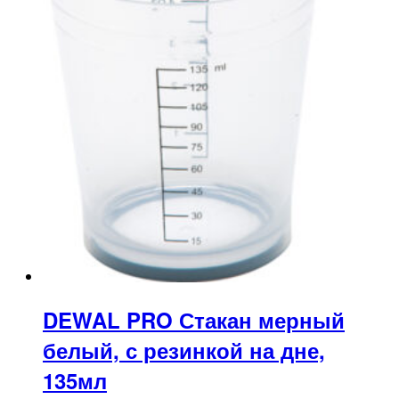
DEWAL PRO Стакан мерный
белый, с резинкой на дне,
135мл