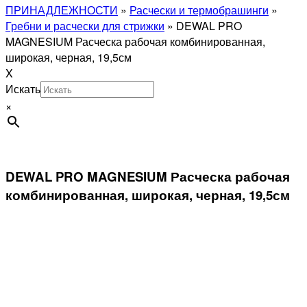
ПРИНАДЛЕЖНОСТИ
»
Расчески и термобрашинги
»
Гребни и расчески для стрижки
»
DEWAL PRO
MAGNESIUM Расческа рабочая комбинированная,
широкая, черная, 19,5см
X
Искать
×
DEWAL PRO MAGNESIUM Расческа рабочая
комбинированная, широкая, черная, 19,5см