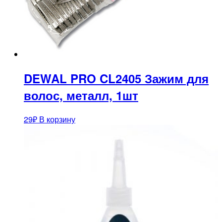
DEWAL PRO CL2405 Зажим для
волос, металл, 1шт
29
₽
В корзину