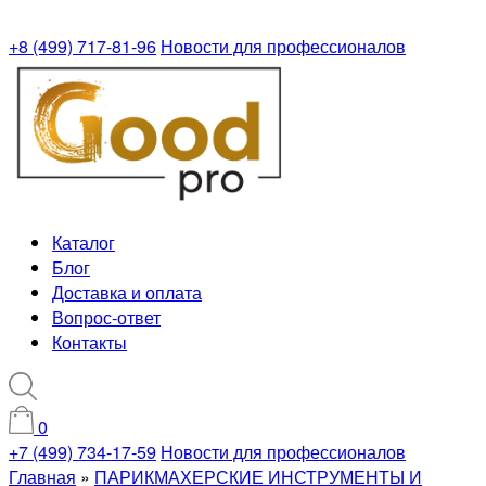
+8 (499) 717-81-96
Новости для профессионалов
Каталог
Блог
Доставка и оплата
Вопрос-ответ
Контакты
0
+7 (499) 734-17-59
Новости для профессионалов
Главная
»
ПАРИКМАХЕРСКИЕ ИНСТРУМЕНТЫ И