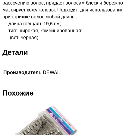
рассечению волос, придает волосам блеск и бережно
массирует кожу головы. Подходят для использования
при стрижке волос любой длины.
— длина (общая): 19,5 см;
— тип: широкая, комбинированная;
— цвет: чёрная;
Детали
Производитель
DEWAL
Похожие