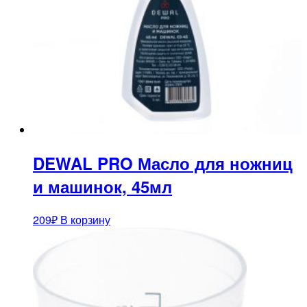
DEWAL PRO Масло для ножниц
и машинок, 45мл
209
₽
В корзину