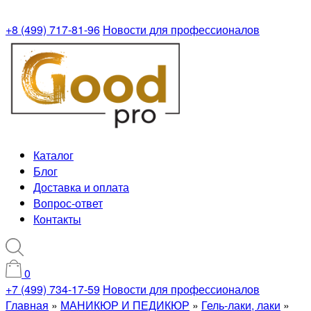
+8 (499) 717-81-96
Новости для профессионалов
Каталог
Блог
Доставка и оплата
Вопрос-ответ
Контакты
0
+7 (499) 734-17-59
Новости для профессионалов
Главная
»
МАНИКЮР И ПЕДИКЮР
»
Гель-лаки, лаки
»