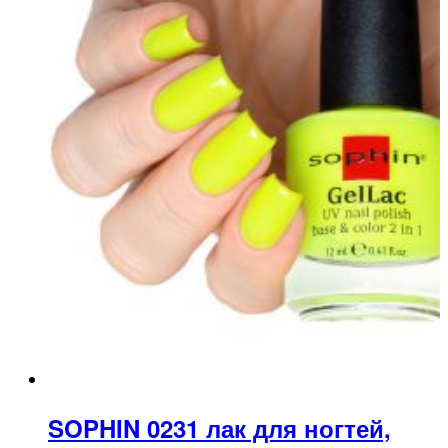
SOPHIN 0231 лак для ногтей,