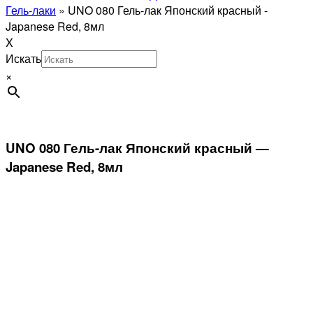
Гель-лаки
»
UNO 080 Гель-лак Японский красный -
Japanese Red, 8мл
X
Искать
×
UNO 080 Гель-лак Японский красный —
Japanese Red, 8мл