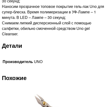
30 секунд;
Наносим прозрачное топовое покрытие гель-лак Uno для
супер-блеска. Время полимеризации в УФ-Лампе – 1
минута. В LED – Лампе – 30 секунд;
Снимаем липкий дисперсионный слой с помощью
салфетки, обильно смоченной средством Uno gel
Cleanser.
Детали
Производитель
UNO
Похожие