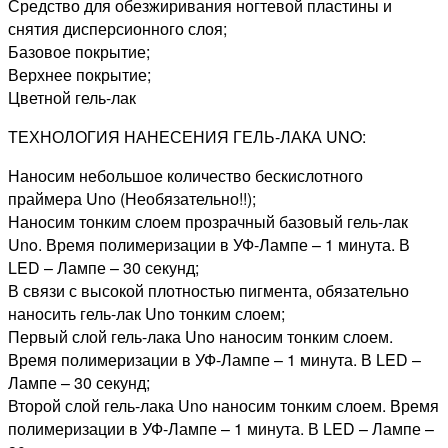
Средство для обезжиривания ногтевой пластины и
снятия дисперсионного слоя;
Базовое покрытие;
Верхнее покрытие;
Цветной гель-лак
ТЕХНОЛОГИЯ НАНЕСЕНИЯ ГЕЛЬ-ЛАКА UNO:
Наносим небольшое количество бескислотного
праймера Uno (Необязательно!!);
Наносим тонким слоем прозрачный базовый гель-лак
Uno. Время полимеризации в УФ-Лампе – 1 минута. В
LED – Лампе – 30 секунд;
В связи с высокой плотностью пигмента, обязательно
наносить гель-лак Uno тонким слоем;
Первый слой гель-лака Uno наносим тонким слоем.
Время полимеризации в УФ-Лампе – 1 минута. В LED –
Лампе – 30 секунд;
Второй слой гель-лака Uno наносим тонким слоем. Время
полимеризации в УФ-Лампе – 1 минута. В LED – Лампе –