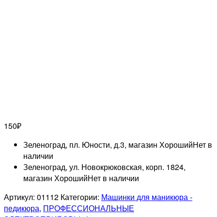
150
₽
Зеленоград, пл. Юности, д.3, магазин Хороший
Нет в
наличии
Зеленоград, ул. Новокрюковская, корп. 1824,
магазин Хороший
Нет в наличии
Артикул:
01112
Категории:
Машинки для маникюра -
педикюра
,
ПРОФЕССИОНАЛЬНЫЕ