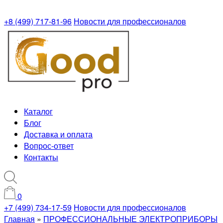
+8 (499) 717-81-96
Новости для профессионалов
Каталог
Блог
Доставка и оплата
Вопрос-ответ
Контакты
0
+7 (499) 734-17-59
Новости для профессионалов
Главная
»
ПРОФЕССИОНАЛЬНЫЕ ЭЛЕКТРОПРИБОРЫ