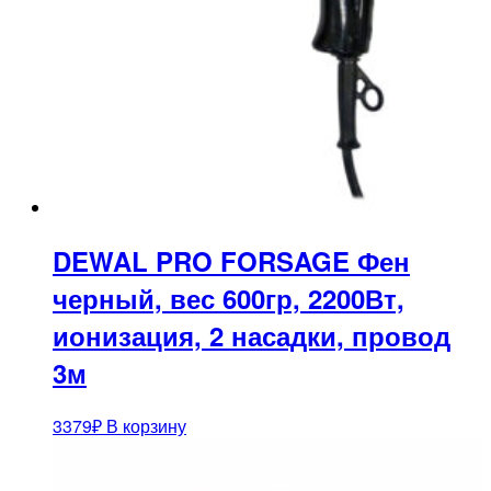
DEWAL PRO FORSAGE Фен
черный, вес 600гр, 2200Вт,
ионизация, 2 насадки, провод
3м
3379
₽
В корзину