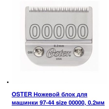
OSTER Ножевой блок для
машинки 97-44 size 00000, 0.2мм