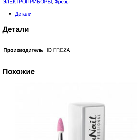
ЭЛЕКТРОПРИБОРЫ
,
Фрезы
Детали
Детали
Производитель
HD FREZA
Похожие