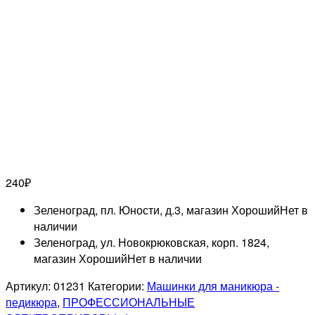
240
₽
Зеленоград, пл. Юности, д.3, магазин Хороший
Нет в
наличии
Зеленоград, ул. Новокрюковская, корп. 1824,
магазин Хороший
Нет в наличии
Артикул:
01231
Категории:
Машинки для маникюра -
педикюра
,
ПРОФЕССИОНАЛЬНЫЕ