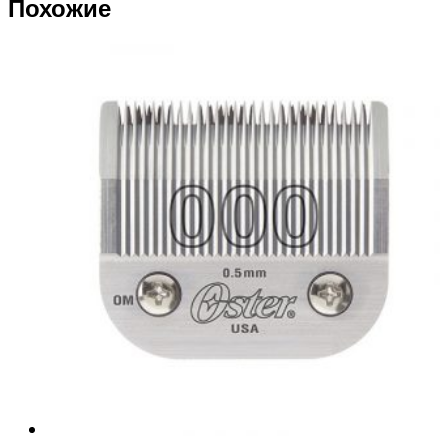
Похожие