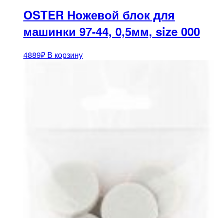
OSTER Ножевой блок для
машинки 97-44, 0,5мм, size 000
4889
₽
В корзину