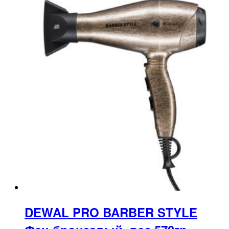
DEWAL PRO BARBER STYLE