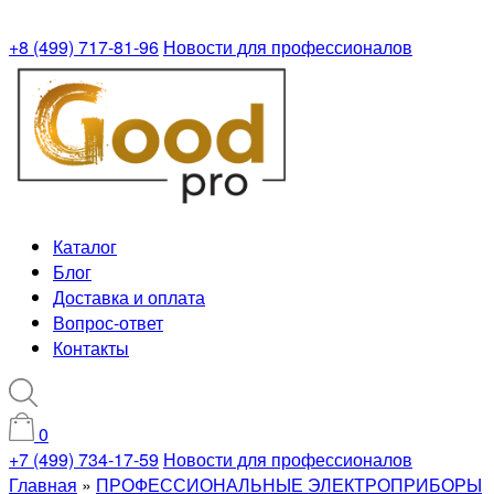
+8 (499) 717-81-96
Новости для профессионалов
Каталог
Блог
Доставка и оплата
Вопрос-ответ
Контакты
0
+7 (499) 734-17-59
Новости для профессионалов
Главная
»
ПРОФЕССИОНАЛЬНЫЕ ЭЛЕКТРОПРИБОРЫ