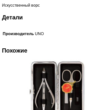
Искусственный ворс
Детали
Производитель
UNO
Похожие