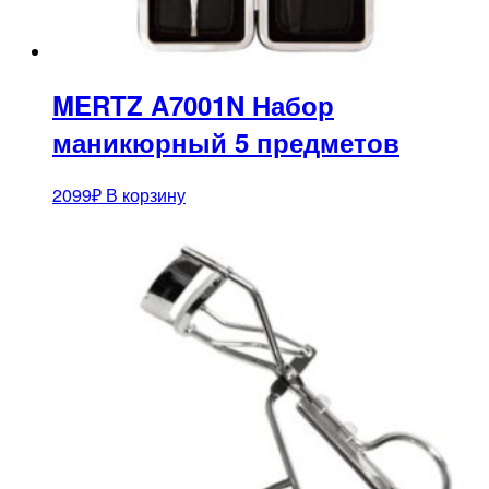
MERTZ A7001N Набор
маникюрный 5 предметов
2099
₽
В корзину