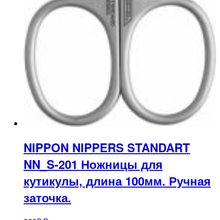
NIPPON NIPPERS STANDART
NN_S-201 Ножницы для
кутикулы, длина 100мм. Ручная
заточка.