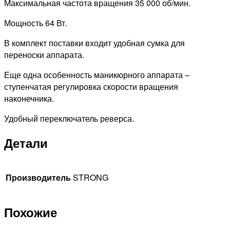
Максимальная частота вращения 35 000 об/мин.
Мощность 64 Вт.
В комплект поставки входит удобная сумка для
переноски аппарата.
Еще одна особенность маникюрного аппарата –
ступенчатая регулировка скорости вращения
наконечника.
Удобный переключатель реверса.
Детали
Производитель
STRONG
Похожие