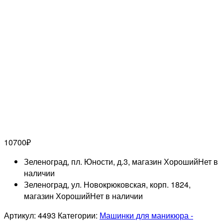
10700
₽
Зеленоград, пл. Юности, д.3, магазин Хороший
Нет в
наличии
Зеленоград, ул. Новокрюковская, корп. 1824,
магазин Хороший
Нет в наличии
Артикул:
4493
Категории:
Машинки для маникюра -