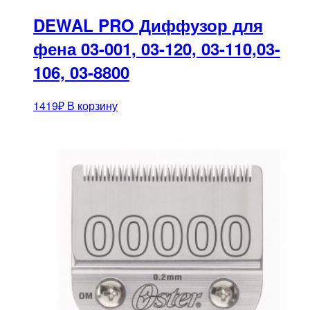
DEWAL PRO Диффузор для
фена 03-001, 03-120, 03-110,03-
106, 03-8800
1419
₽
В корзину