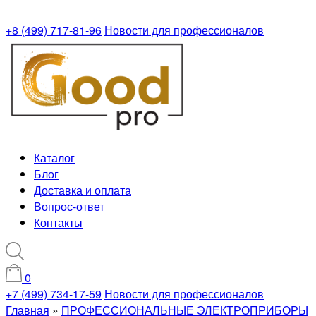
+8 (499) 717-81-96
Новости для профессионалов
Каталог
Блог
Доставка и оплата
Вопрос-ответ
Контакты
0
+7 (499) 734-17-59
Новости для профессионалов
Главная
»
ПРОФЕССИОНАЛЬНЫЕ ЭЛЕКТРОПРИБОРЫ