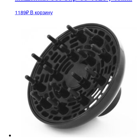
1189
₽
В корзину