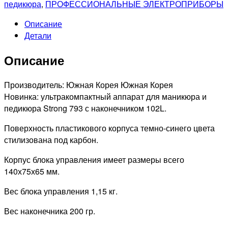
педикюра
,
ПРОФЕССИОНАЛЬНЫЕ ЭЛЕКТРОПРИБОРЫ
Описание
Детали
Описание
Производитель: Южная Корея Южная Корея
Новинка: ультракомпактный аппарат для маникюра и
педикюра Strong 793 с наконечником 102L.
Поверхность пластикового корпуса темно-синего цвета
стилизована под карбон.
Корпус блока управления имеет размеры всего
140х75х65 мм.
Вес блока управления 1,15 кг.
Вес наконечника 200 гр.