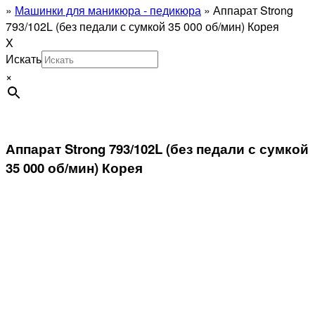
»
Машинки для маникюра - педикюра
»
Аппарат Strong
793/102L (без педали с сумкой 35 000 об/мин) Корея
X
Искать
×
Аппарат Strong 793/102L (без педали с сумкой
35 000 об/мин) Корея