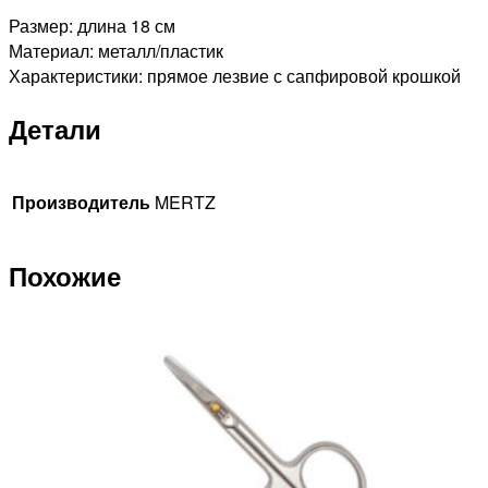
Размер: длина 18 см
Материал: металл/пластик
Характеристики: прямое лезвие с сапфировой крошкой
Детали
Производитель
MERTZ
Похожие