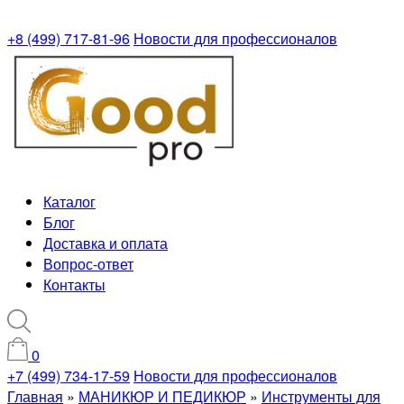
+8 (499) 717-81-96
Новости для профессионалов
Каталог
Блог
Доставка и оплата
Вопрос-ответ
Контакты
0
+7 (499) 734-17-59
Новости для профессионалов
Главная
»
МАНИКЮР И ПЕДИКЮР
»
Инструменты для