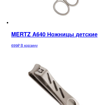
MERTZ A640 Ножницы детские
699
₽
В корзину