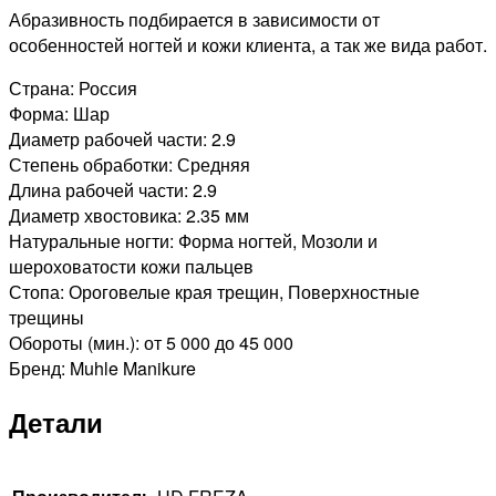
Абразивность подбирается в зависимости от
особенностей ногтей и кожи клиента, а так же вида работ.
Страна: Россия
Форма: Шар
Диаметр рабочей части: 2.9
Степень обработки: Средняя
Длина рабочей части: 2.9
Диаметр хвостовика: 2.35 мм
Натуральные ногти: Форма ногтей, Мозоли и
шероховатости кожи пальцев
Стопа: Ороговелые края трещин, Поверхностные
трещины
Обороты (мин.): от 5 000 до 45 000
Бренд: Muhle Manikure
Детали