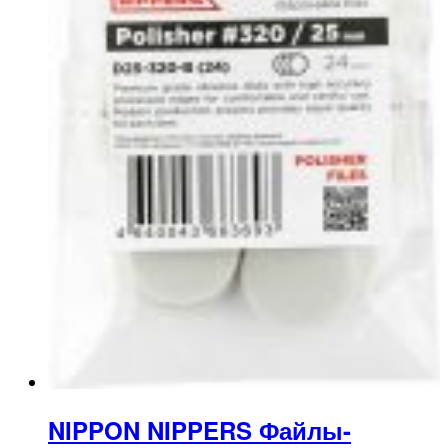
NIPPON NIPPERS Файлы-