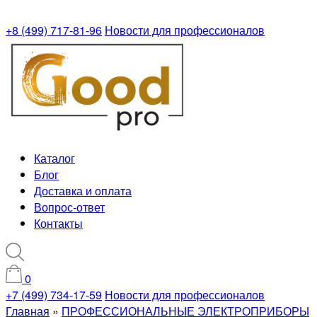
+8 (499) 717-81-96
Новости для профессионалов
Каталог
Блог
Доставка и оплата
Вопрос-ответ
Контакты
0
+7 (499) 734-17-59
Новости для профессионалов
Главная
»
ПРОФЕССИОНАЛЬНЫЕ ЭЛЕКТРОПРИБОРЫ