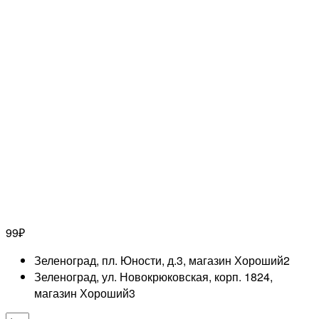
99
₽
Зеленоград, пл. Юности, д.3, магазин Хороший
2
Зеленоград, ул. Новокрюковская, корп. 1824,
магазин Хороший
3