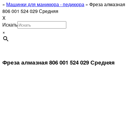
»
Машинки для маникюра - педикюра
»
Фреза алмазная
806 001 524 029 Средняя
X
Искать
×
Фреза алмазная 806 001 524 029 Средняя