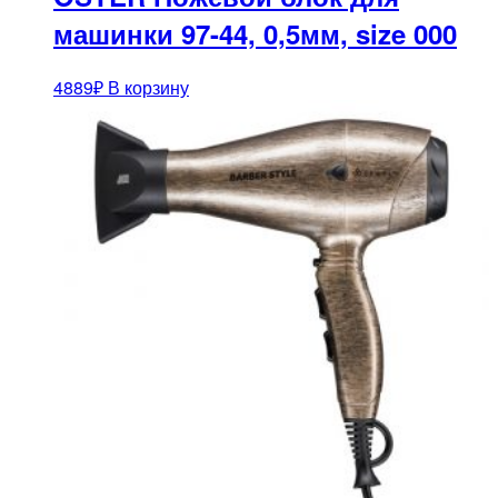
машинки 97-44, 0,5мм, size 000
4889
₽
В корзину