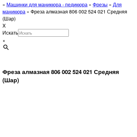
»
Машинки для маникюра - педикюра
»
Фрезы
»
Для
маникюра
»
Фреза алмазная 806 002 524 021 Средняя
(Шар)
X
Искать
×
Фреза алмазная 806 002 524 021 Средняя
(Шар)