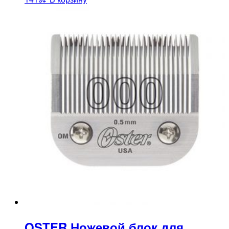
OSTER Ножевой блок для