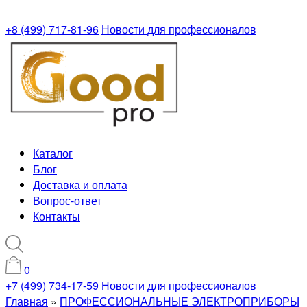
+8 (499) 717-81-96
Новости для профессионалов
Каталог
Блог
Доставка и оплата
Вопрос-ответ
Контакты
0
+7 (499) 734-17-59
Новости для профессионалов
Главная
»
ПРОФЕССИОНАЛЬНЫЕ ЭЛЕКТРОПРИБОРЫ