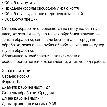
• Обработка кутикулы
• Придание формы свободному краю ногтя
• Обработка и удаление стержневых мозолей
• Обработка трещин
Степень обработки определяется по цвету полосы на
насадке: желтая — супер тонкая обработка, красная —
тонкая обработка, синяя или бесцветная — средняя
обработка, зеленая — грубая обработка, черная — супер
грубая обработка.
Абразивность подбирается в зависимости от
особенностей ногтей и кожи клиента, а так же вида работ.
Характеристики
Страна: Россия
Форма: Шар
Диаметр рабочей части: 2.1
Степень обработки: Средняя
Длина рабочей части: 4
Диаметр хвостовика (мм): 2.35