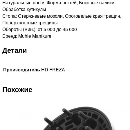
Натуральные ногти: Форма ногтей, Боковые валики,
Обработка кутикулы
Стопа: Стержневые мозоли, Ороговелые края трещин,
Поверхностные трещины
Обороты (мин.): от 5 000 до 45 000
Бренд: Muhle Manikure
Детали
Производитель
HD FREZA
Похожие