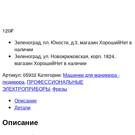
120
₽
Зеленоград, пл. Юности, д.3, магазин Хороший
Нет в
наличии
Зеленоград, ул. Новокрюковская, корп. 1824,
магазин Хороший
Нет в наличии
Артикул:
05932
Категории:
Машинки для маникюра -
педикюра
,
ПРОФЕССИОНАЛЬНЫЕ
ЭЛЕКТРОПРИБОРЫ
,
Фрезы
Описание
Детали
Описание