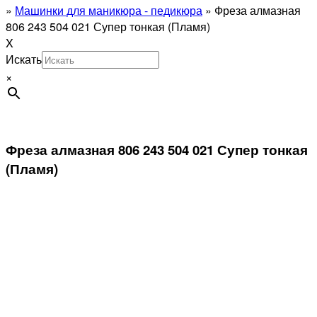
»
Машинки для маникюра - педикюра
»
Фреза алмазная
806 243 504 021 Супер тонкая (Пламя)
X
Искать
×
Фреза алмазная 806 243 504 021 Супер тонкая
(Пламя)