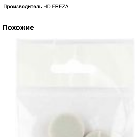
Производитель
HD FREZA
Похожие