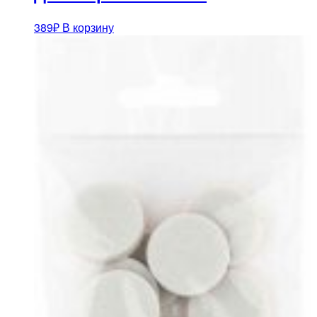
389
₽
В корзину