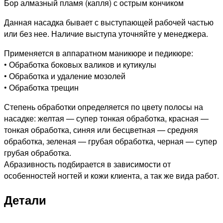
Бор алмазный пламя (капля) с острым кончиком
Данная насадка бывает с выступающей рабочей частью
или без нее. Наличие выступа уточняйте у менеджера.
Применяется в аппаратном маникюре и педикюре:
• Обработка боковых валиков и кутикулы
• Обработка и удаление мозолей
• Обработка трещин
Степень обработки определяется по цвету полосы на
насадке: желтая — супер тонкая обработка, красная —
тонкая обработка, синяя или бесцветная — средняя
обработка, зеленая — грубая обработка, черная — супер
грубая обработка.
Абразивность подбирается в зависимости от
особенностей ногтей и кожи клиента, а так же вида работ.
Детали