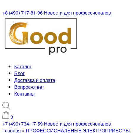
+8 (499) 717-81-96
Новости для профессионалов
Каталог
Блог
Доставка и оплата
Вопрос-ответ
Контакты
0
+7 (499) 734-17-59
Новости для профессионалов
Главная
»
ПРОФЕССИОНАЛЬНЫЕ ЭЛЕКТРОПРИБОРЫ