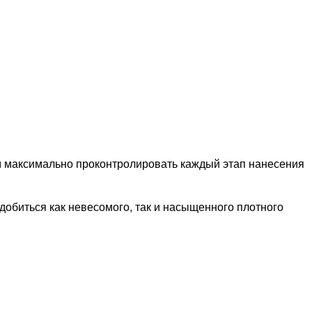
м максимально проконтролировать каждый этап нанесения
обиться как невесомого, так и насыщенного плотного