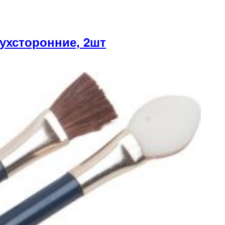
хсторонние, 2шт