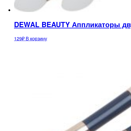
DEWAL BEAUTY Аппликаторы дву
129
₽
В корзину