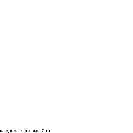
 односторонние, 2шт