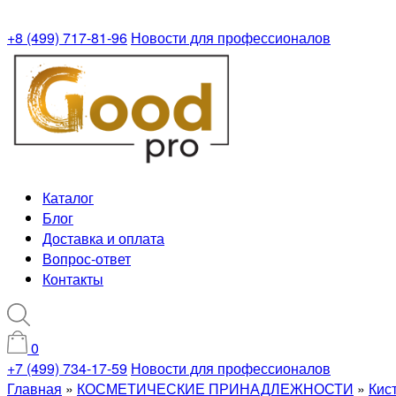
+8 (499) 717-81-96
Новости для профессионалов
Каталог
Блог
Доставка и оплата
Вопрос-ответ
Контакты
0
+7 (499) 734-17-59
Новости для профессионалов
Главная
»
КОСМЕТИЧЕСКИЕ ПРИНАДЛЕЖНОСТИ
»
Кис