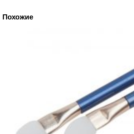
Похожие