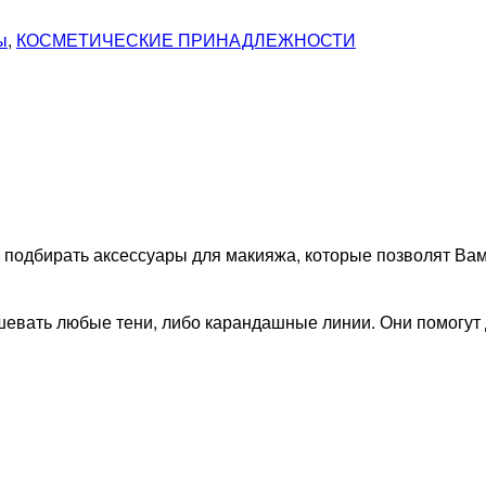
ы
,
КОСМЕТИЧЕСКИЕ ПРИНАДЛЕЖНОСТИ
 подбирать аксессуары для макияжа, которые позволят Ва
евать любые тени, либо карандашные линии. Они помогут д