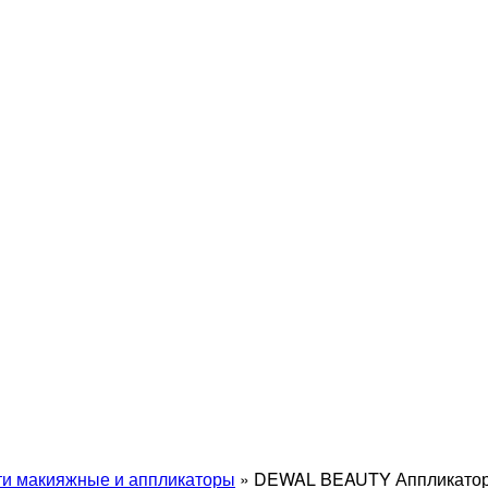
ти макияжные и аппликаторы
»
DEWAL BEAUTY Аппликаторы