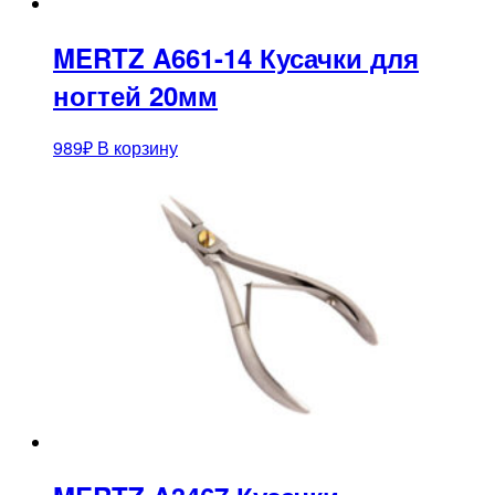
MERTZ A661-14 Кусачки для
ногтей 20мм
989
₽
В корзину