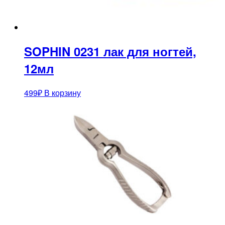
SOPHIN 0231 лак для ногтей,
12мл
499
₽
В корзину