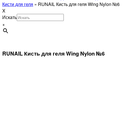
Кисти для геля
»
RUNAIL Кисть для геля Wing Nylon №6
X
Искать
×
RUNAIL Кисть для геля Wing Nylon №6