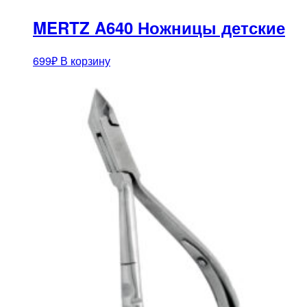
MERTZ A640 Ножницы детские
699
₽
В корзину