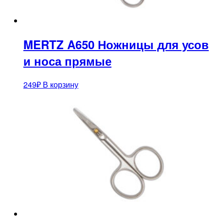
MERTZ A650 Ножницы для усов
и носа прямые
249
₽
В корзину