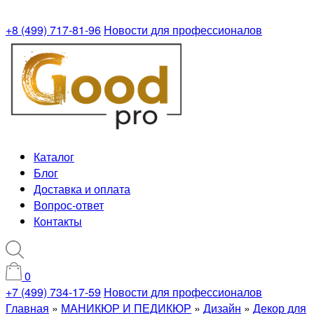
+8 (499) 717-81-96
Новости для профессионалов
Каталог
Блог
Доставка и оплата
Вопрос-ответ
Контакты
0
+7 (499) 734-17-59
Новости для профессионалов
Главная
»
МАНИКЮР И ПЕДИКЮР
»
Дизайн
»
Декор для