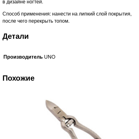
в дизайне ногтей.
Способ применения: нанести на липкий слой покрытия,
после чего перекрыть топом.
Детали
Производитель
UNO
Похожие