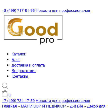
+8 (499) 717-81-96
Новости для профессионалов
Каталог
Блог
Доставка и оплата
Вопрос-ответ
Контакты
0
+7 (499) 734-17-59
Новости для профессионалов
Главная
»
МАНИКЮР И ПЕДИКЮР
»
Дизайн
»
Декор для