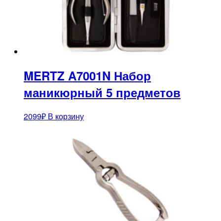
MERTZ A7001N Набор
маникюрный 5 предметов
2099
₽
В корзину