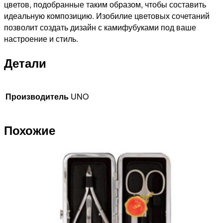
цветов, подобранные таким образом, чтобы составить
идеальную композицию. Изобилие цветовых сочетаний
позволит создать дизайн с камифубуками под ваше
настроение и стиль.
Детали
Производитель
UNO
Похожие