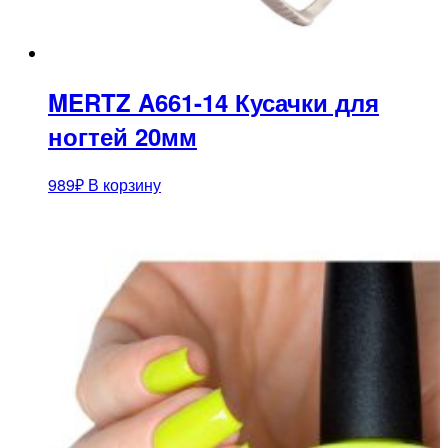
MERTZ A661-14 Кусачки для
ногтей 20мм
989
₽
В корзину