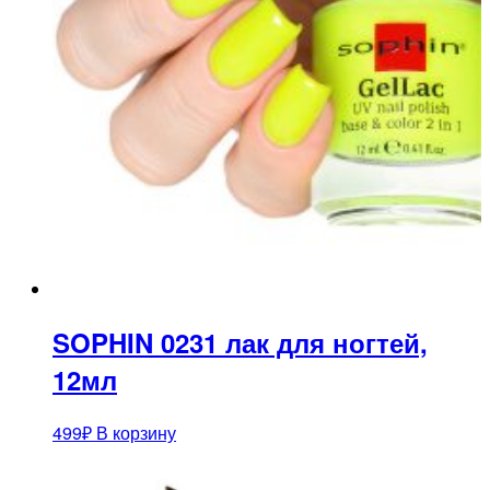
SOPHIN 0231 лак для ногтей,
12мл
499
₽
В корзину