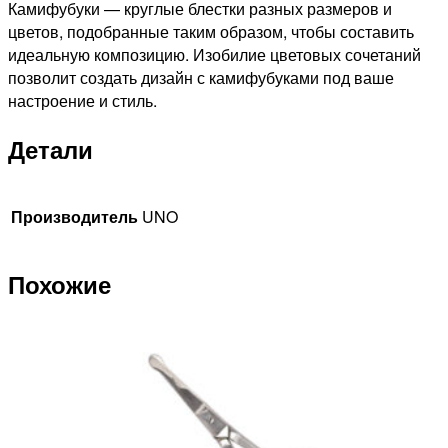
Камифубуки — круглые блестки разных размеров и
цветов, подобранные таким образом, чтобы составить
идеальную композицию. Изобилие цветовых сочетаний
позволит создать дизайн с камифубуками под ваше
настроение и стиль.
Детали
Производитель
UNO
Похожие