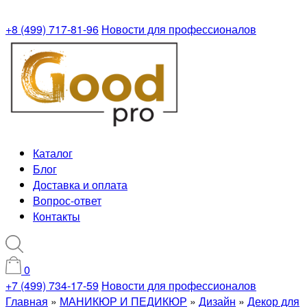
+8 (499) 717-81-96
Новости для профессионалов
Каталог
Блог
Доставка и оплата
Вопрос-ответ
Контакты
0
+7 (499) 734-17-59
Новости для профессионалов
Главная
»
МАНИКЮР И ПЕДИКЮР
»
Дизайн
»
Декор для