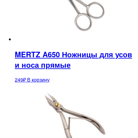
MERTZ A650 Ножницы для усов
и носа прямые
249
₽
В корзину