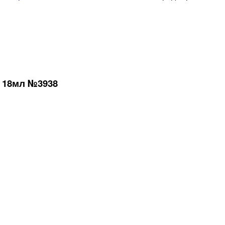
 18мл №3938