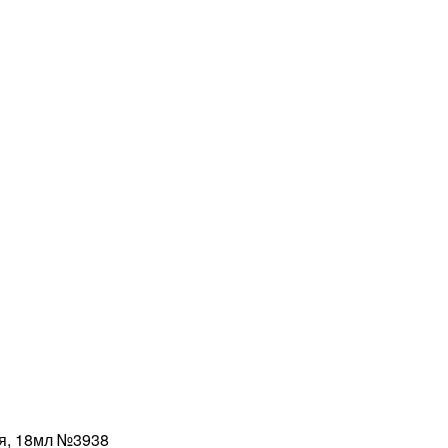
я, 18мл №3938