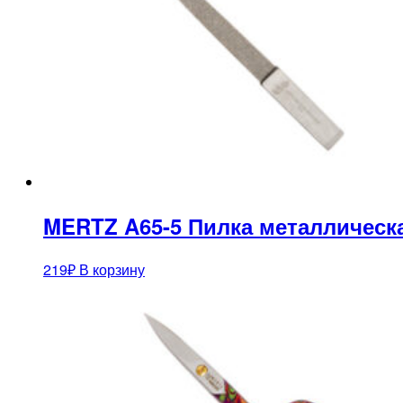
MERTZ A65-5 Пилка металлическ
219
₽
В корзину