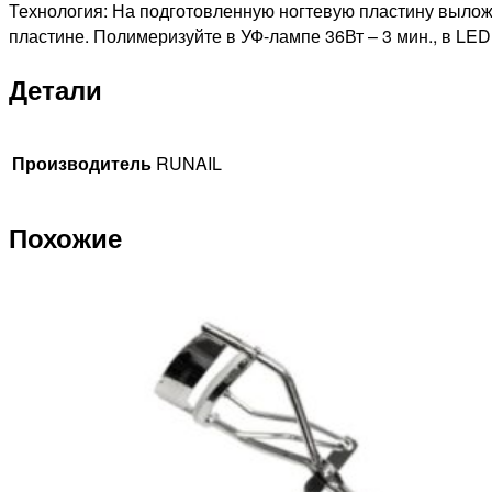
Технология: На подготовленную ногтевую пластину выложит
пластине. Полимеризуйте в УФ-лампе 36Вт – 3 мин., в LED
Детали
Производитель
RUNAIL
Похожие