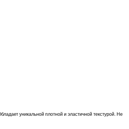
бладает уникальной плотной и эластичной текстурой. Не