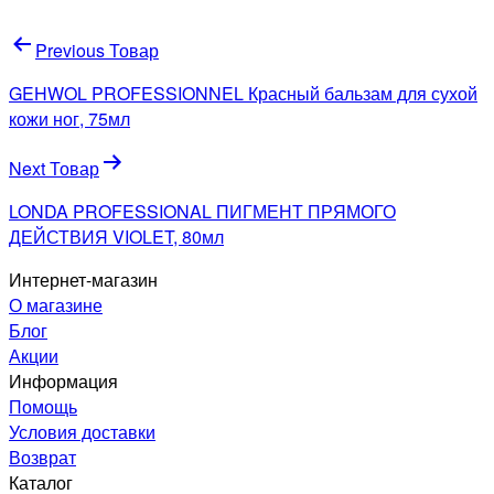
Навигация
Previous Товар
по
GEHWOL PROFESSIONNEL Красный бальзам для сухой
записям
кожи ног, 75мл
Next Товар
LONDA PROFESSIONAL ПИГМЕНТ ПРЯМОГО
ДЕЙСТВИЯ VIOLET, 80мл
Интернет-магазин
О магазине
Блог
Акции
Информация
Помощь
Условия доставки
Возврат
Каталог