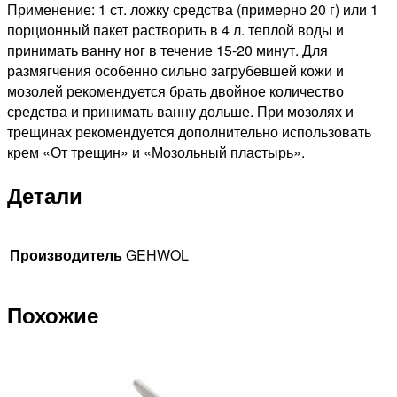
Применение: 1 ст. ложку средства (примерно 20 г) или 1
порционный пакет растворить в 4 л. теплой воды и
принимать ванну ног в течение 15-20 минут. Для
размягчения особенно сильно загрубевшей кожи и
мозолей рекомендуется брать двойное количество
средства и принимать ванну дольше. При мозолях и
трещинах рекомендуется дополнительно использовать
крем «От трещин» и «Мозольный пластырь».
Детали
Производитель
GEHWOL
Похожие