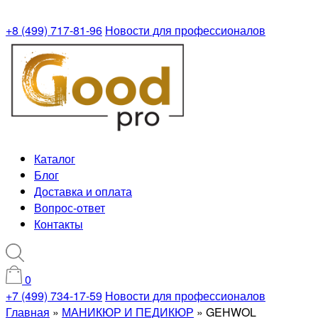
+8 (499) 717-81-96
Новости для профессионалов
Каталог
Блог
Доставка и оплата
Вопрос-ответ
Контакты
0
+7 (499) 734-17-59
Новости для профессионалов
Главная
»
МАНИКЮР И ПЕДИКЮР
»
GEHWOL