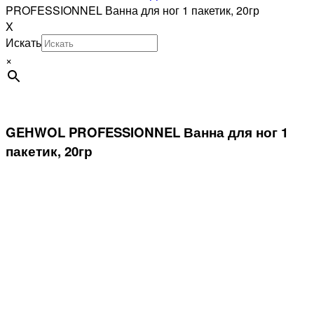
PROFESSIONNEL Ванна для ног 1 пакетик, 20гр
X
Искать
×
GEHWOL PROFESSIONNEL Ванна для ног 1
пакетик, 20гр