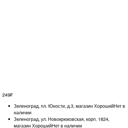
249
₽
Зеленоград, пл. Юности, д.3, магазин Хороший
Нет в
наличии
Зеленоград, ул. Новокрюковская, корп. 1824,
магазин Хороший
Нет в наличии