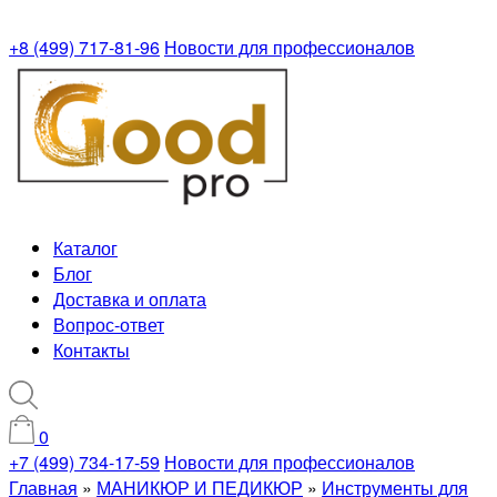
+8 (499) 717-81-96
Новости для профессионалов
Каталог
Блог
Доставка и оплата
Вопрос-ответ
Контакты
0
+7 (499) 734-17-59
Новости для профессионалов
Главная
»
МАНИКЮР И ПЕДИКЮР
»
Инструменты для