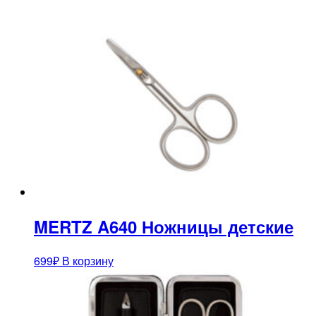
MERTZ A640 Ножницы детские
699
₽
В корзину