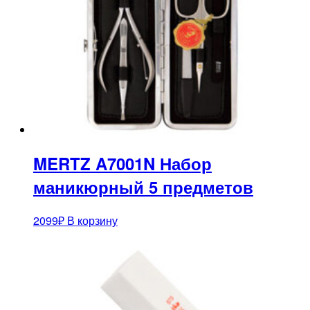
MERTZ A7001N Набор
маникюрный 5 предметов
2099
₽
В корзину