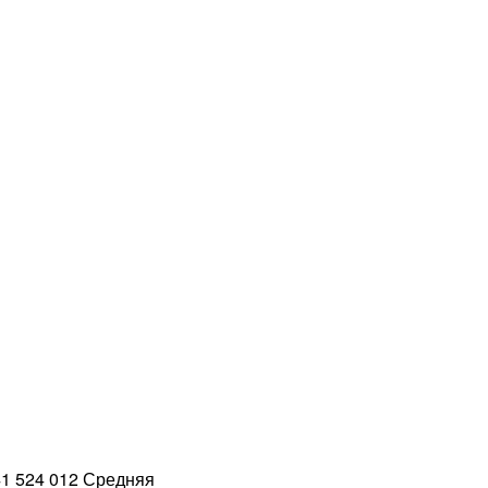
1 524 012 Средняя