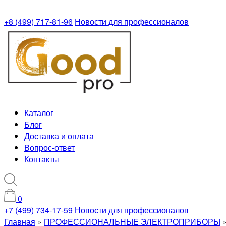
+8 (499) 717-81-96
Новости для профессионалов
Каталог
Блог
Доставка и оплата
Вопрос-ответ
Контакты
0
+7 (499) 734-17-59
Новости для профессионалов
Главная
»
ПРОФЕССИОНАЛЬНЫЕ ЭЛЕКТРОПРИБОРЫ