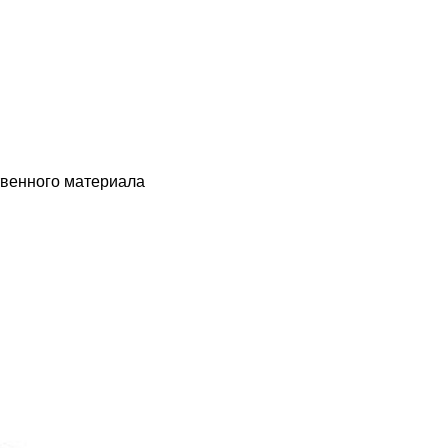
твенного материала