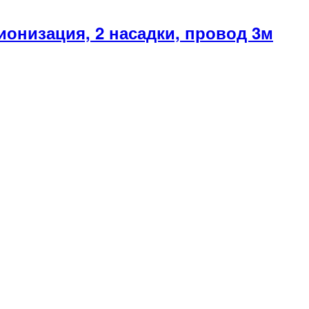
онизация, 2 насадки, провод 3м