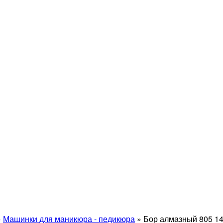
»
Машинки для маникюра - педикюра
»
Бор алмазный 805 14