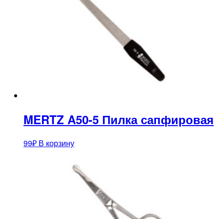
MERTZ A50-5 Пилка сапфировая
99
₽
В корзину