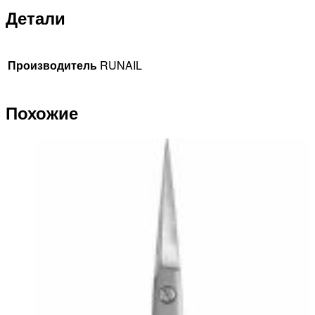
Детали
Производитель
RUNAIL
Похожие