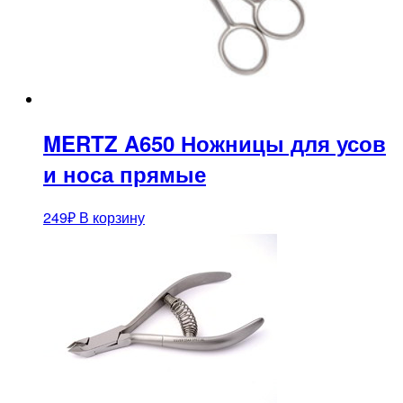
MERTZ A650 Ножницы для усов
и носа прямые
249
₽
В корзину