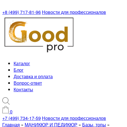
+8 (499) 717-81-96
Новости для профессионалов
Каталог
Блог
Доставка и оплата
Вопрос-ответ
Контакты
0
+7 (499) 734-17-59
Новости для профессионалов
Главная
»
МАНИКЮР И ПЕДИКЮР
»
Базы, топы
»