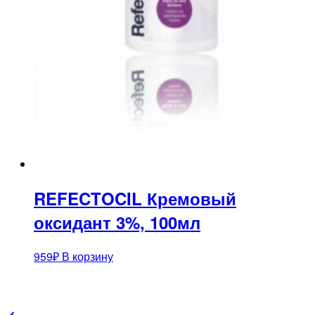
REFECTOCIL Кремовый
оксидант 3%, 100мл
959
₽
В корзину