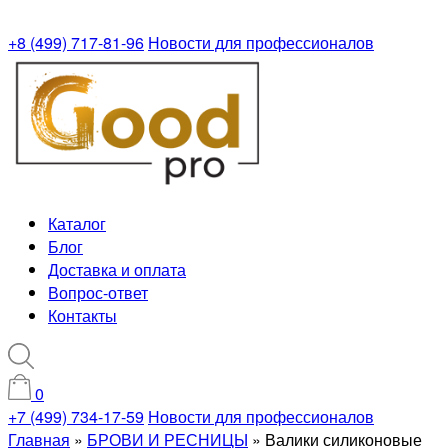
+8 (499) 717-81-96
Новости для профессионалов
Каталог
Блог
Доставка и оплата
Вопрос-ответ
Контакты
0
+7 (499) 734-17-59
Новости для профессионалов
Главная
»
БРОВИ И РЕСНИЦЫ
»
Валики силиконовые