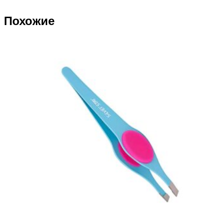
Похожие