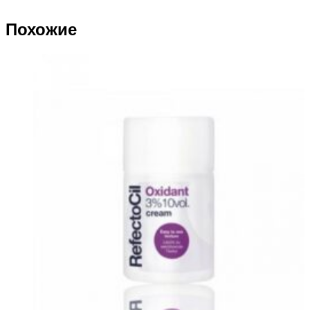
Похожие