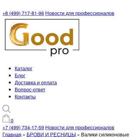
+8 (499) 717-81-96
Новости для профессионалов
Каталог
Блог
Доставка и оплата
Вопрос-ответ
Контакты
0
+7 (499) 734-17-59
Новости для профессионалов
Главная
»
БРОВИ И РЕСНИЦЫ
»
Валики силиконовые