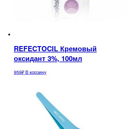
REFECTOCIL Кремовый
оксидант 3%, 100мл
959
₽
В корзину